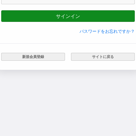
サインイン
パスワードをお忘れですか？
新規会員登録
サイトに戻る